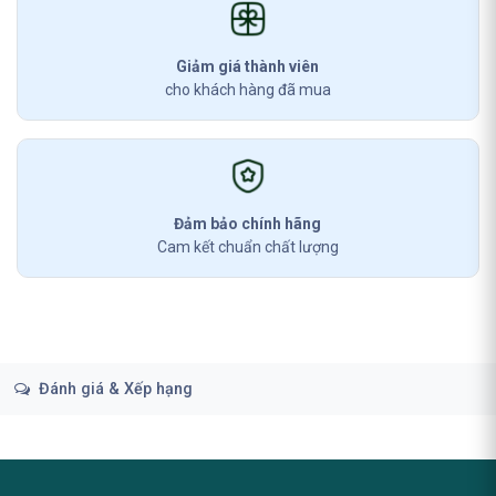
Giảm giá thành viên
cho khách hàng đã mua
Đảm bảo chính hãng
Cam kết chuẩn chất lượng
Đánh giá & Xếp hạng