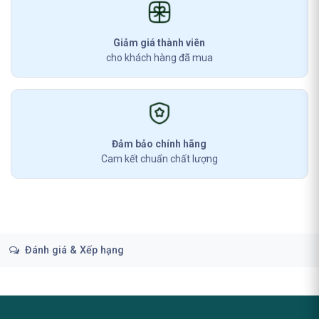
Giảm giá thành viên
cho khách hàng đã mua
Đảm bảo chính hãng
Cam kết chuẩn chất lượng
Đánh giá & Xếp hạng