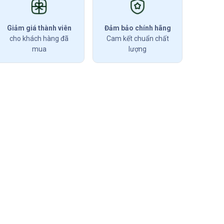
Giảm giá thành viên
Đảm bảo chính hãng
cho khách hàng đã
Cam kết chuẩn chất
mua
lượng