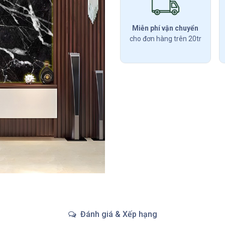
Miễn phí vận chuyển
cho đơn hàng trên 20tr
Đánh giá & Xếp hạng