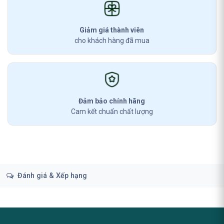
Giảm giá thành viên
cho khách hàng đã mua
Đảm bảo chính hãng
Cam kết chuẩn chất lượng
Đánh giá & Xếp hạng