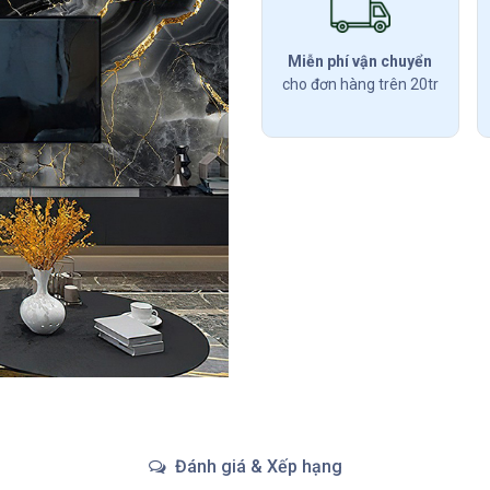
Miễn phí vận chuyển
cho đơn hàng trên 20tr
Đánh giá & Xếp hạng