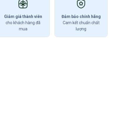
Giảm giá thành viên
Đảm bảo chính hãng
cho khách hàng đã
Cam kết chuẩn chất
mua
lượng