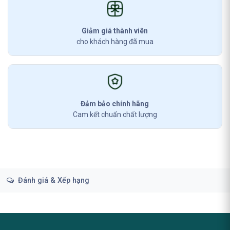
Giảm giá thành viên
cho khách hàng đã mua
Đảm bảo chính hãng
Cam kết chuẩn chất lượng
Đánh giá & Xếp hạng