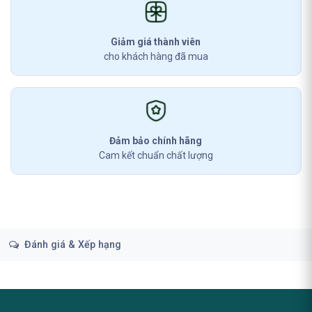
Giảm giá thành viên
cho khách hàng đã mua
Đảm bảo chính hãng
Cam kết chuẩn chất lượng
Đánh giá & Xếp hạng