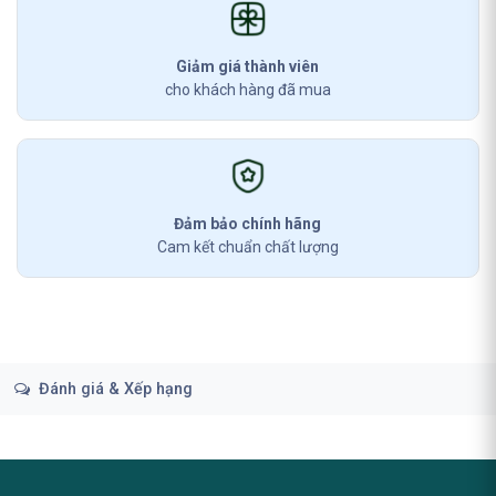
Giảm giá thành viên
cho khách hàng đã mua
Đảm bảo chính hãng
Cam kết chuẩn chất lượng
Đánh giá & Xếp hạng