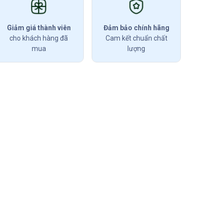
Giảm giá thành viên
Đảm bảo chính hãng
cho khách hàng đã
Cam kết chuẩn chất
mua
lượng