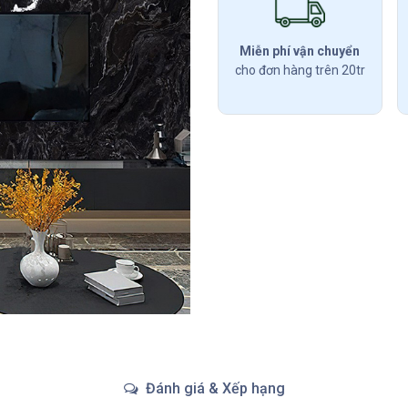
Miễn phí vận chuyển
cho đơn hàng trên 20tr
Đánh giá & Xếp hạng