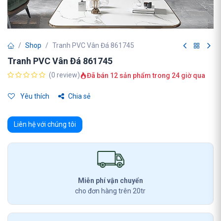
Shop
Tranh PVC Vân Đá 861745
Tranh PVC Vân Đá 861745
(0 review)
Đã bán 12 sản phẩm trong 24 giờ qua
Yêu thích
Chia sẻ
Liên hệ với chúng tôi
Miễn phí vận chuyển
cho đơn hàng trên 20tr