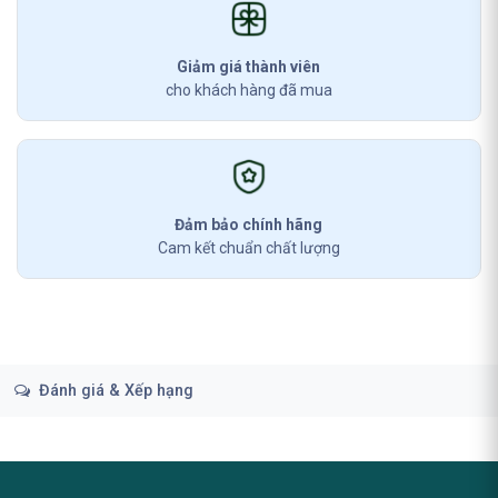
Giảm giá thành viên
cho khách hàng đã mua
Đảm bảo chính hãng
Cam kết chuẩn chất lượng
Đánh giá & Xếp hạng