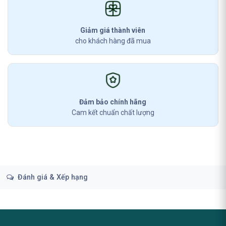
Giảm giá thành viên
cho khách hàng đã mua
Đảm bảo chính hãng
Cam kết chuẩn chất lượng
Đánh giá & Xếp hạng