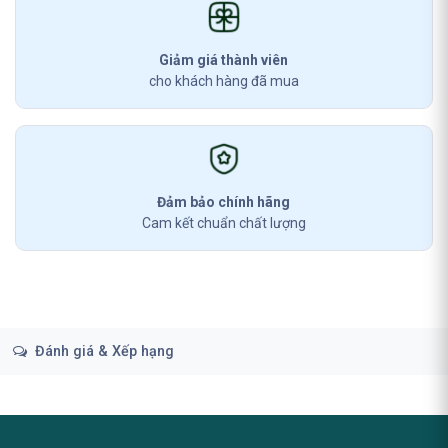
Giảm giá thành viên
cho khách hàng đã mua
Đảm bảo chính hãng
Cam kết chuẩn chất lượng
Đánh giá & Xếp hạng