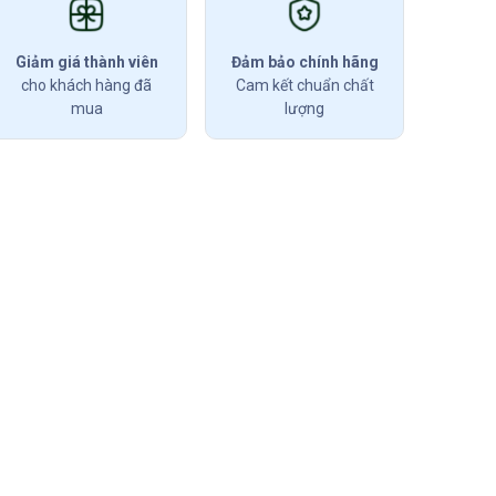
Giảm giá thành viên
Đảm bảo chính hãng
cho khách hàng đã
Cam kết chuẩn chất
mua
lượng