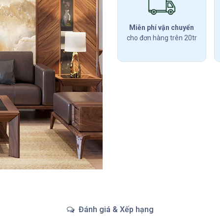
Miễn phí vận chuyển
cho đơn hàng trên 20tr
Đánh giá & Xếp hạng