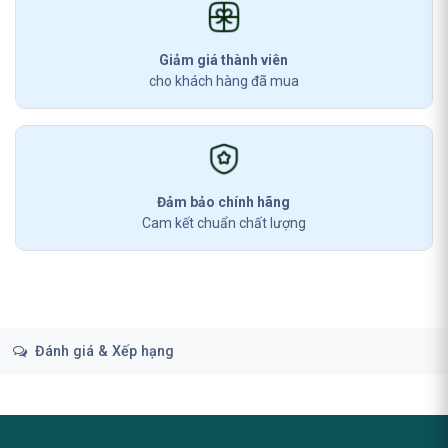
Giảm giá thành viên
cho khách hàng đã mua
Đảm bảo chính hãng
Cam kết chuẩn chất lượng
Đánh giá & Xếp hạng