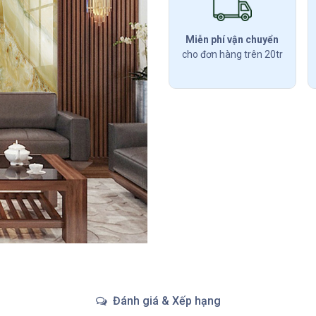
Miễn phí vận chuyển
cho đơn hàng trên 20tr
Đánh giá & Xếp hạng