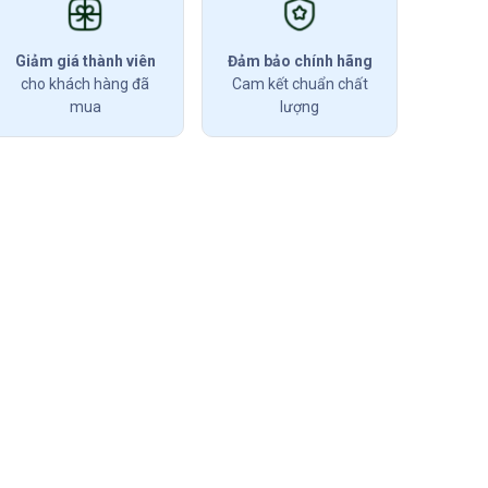
Giảm giá thành viên
Đảm bảo chính hãng
cho khách hàng đã
Cam kết chuẩn chất
mua
lượng