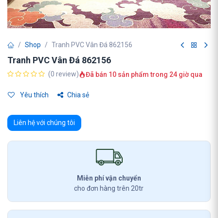
Shop
Tranh PVC Vân Đá 862156
Tranh PVC Vân Đá 862156
(0 review)
Đã bán 10 sản phẩm trong 24 giờ qua
Yêu thích
Chia sẻ
Liên hệ với chúng tôi
Miễn phí vận chuyển
cho đơn hàng trên 20tr