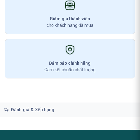
Giảm giá thành viên
cho khách hàng đã mua
Đảm bảo chính hãng
Cam kết chuẩn chất lượng
Đánh giá & Xếp hạng