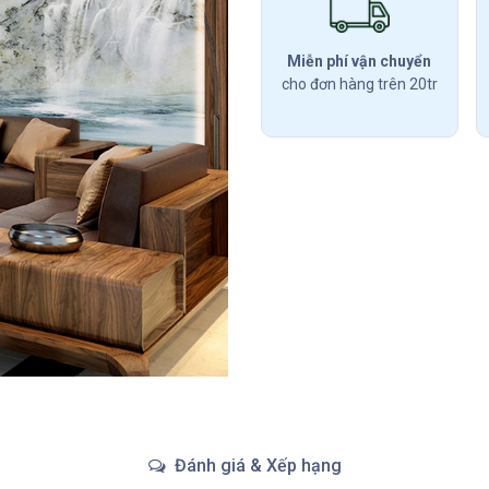
Miễn phí vận chuyển
cho đơn hàng trên 20tr
Đánh giá & Xếp hạng