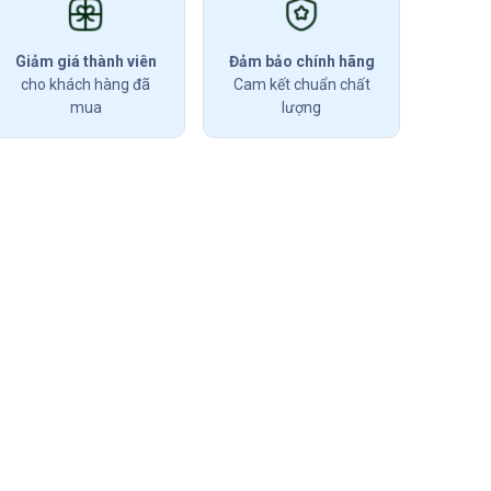
Giảm giá thành viên
Đảm bảo chính hãng
cho khách hàng đã
Cam kết chuẩn chất
mua
lượng