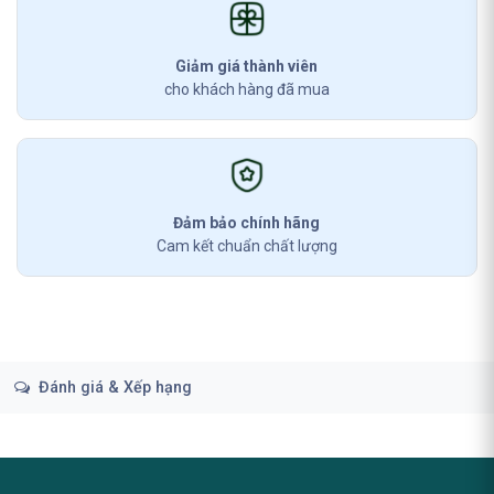
Giảm giá thành viên
cho khách hàng đã mua
Đảm bảo chính hãng
Cam kết chuẩn chất lượng
Đánh giá & Xếp hạng