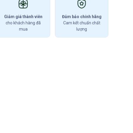
Giảm giá thành viên
Đảm bảo chính hãng
cho khách hàng đã
Cam kết chuẩn chất
mua
lượng