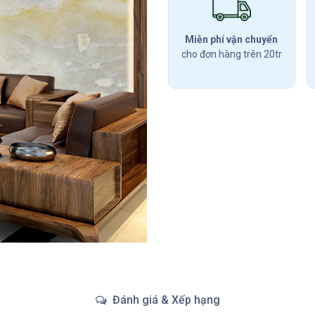
Miễn phí vận chuyển
cho đơn hàng trên 20tr
Đánh giá & Xếp hạng