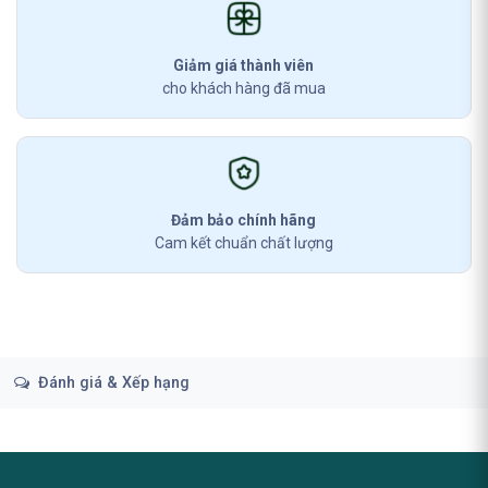
Giảm giá thành viên
cho khách hàng đã mua
Đảm bảo chính hãng
Cam kết chuẩn chất lượng
Đánh giá & Xếp hạng