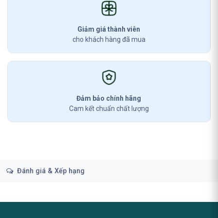
Giảm giá thành viên
cho khách hàng đã mua
Đảm bảo chính hãng
Cam kết chuẩn chất lượng
Đánh giá & Xếp hạng