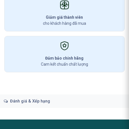
Giảm giá thành viên
cho khách hàng đã mua
Đảm bảo chính hãng
Cam kết chuẩn chất lượng
Đánh giá & Xếp hạng