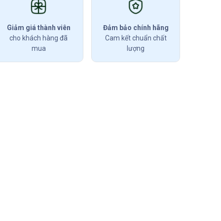
Giảm giá thành viên
Đảm bảo chính hãng
cho khách hàng đã
Cam kết chuẩn chất
mua
lượng