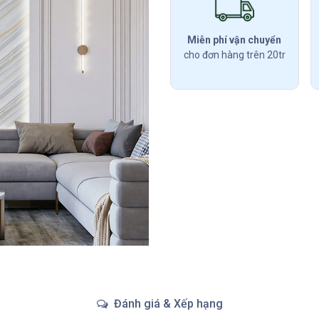
Miễn phí vận chuyển
cho đơn hàng trên 20tr
Đánh giá & Xếp hạng