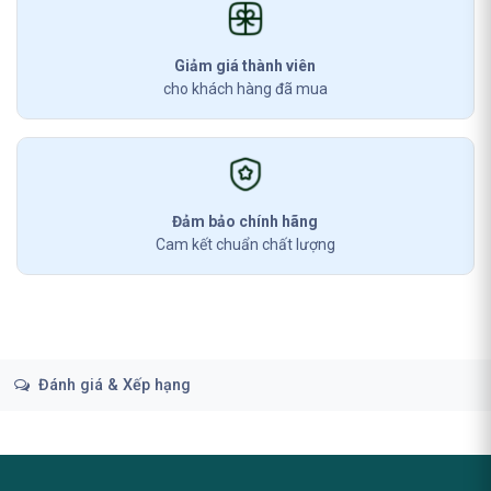
Giảm giá thành viên
cho khách hàng đã mua
Đảm bảo chính hãng
Cam kết chuẩn chất lượng
Đánh giá & Xếp hạng