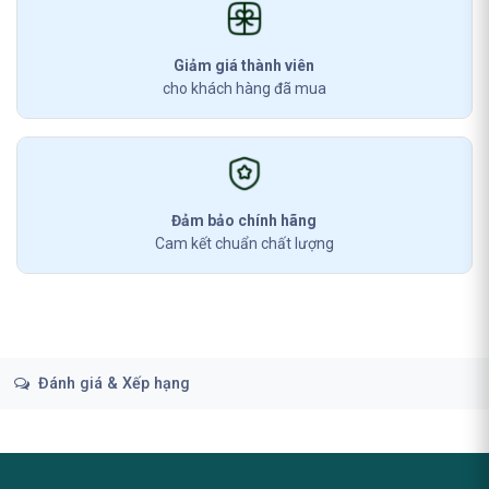
Giảm giá thành viên
cho khách hàng đã mua
Đảm bảo chính hãng
Cam kết chuẩn chất lượng
Đánh giá & Xếp hạng