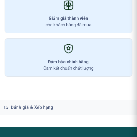
Giảm giá thành viên
cho khách hàng đã mua
Đảm bảo chính hãng
Cam kết chuẩn chất lượng
Đánh giá & Xếp hạng