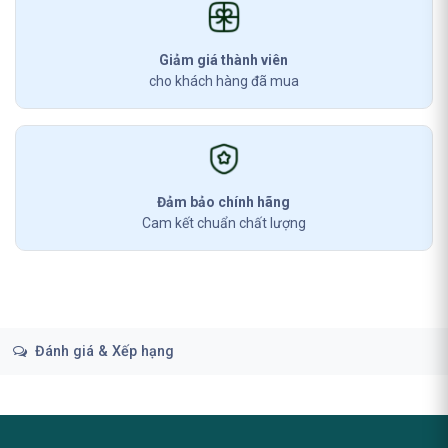
Giảm giá thành viên
cho khách hàng đã mua
Đảm bảo chính hãng
Cam kết chuẩn chất lượng
Đánh giá & Xếp hạng