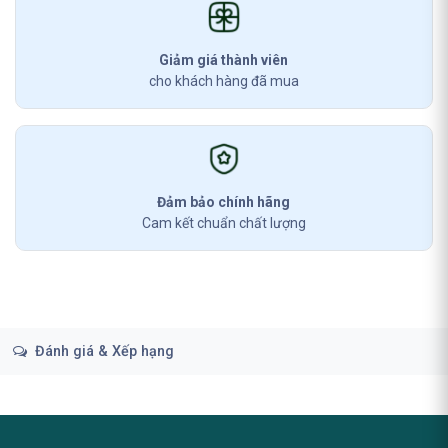
Giảm giá thành viên
cho khách hàng đã mua
Đảm bảo chính hãng
Cam kết chuẩn chất lượng
Đánh giá & Xếp hạng