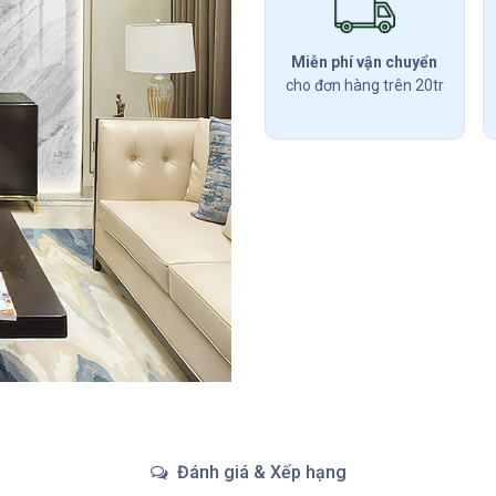
Miễn phí vận chuyển
cho đơn hàng trên 20tr
Đánh giá & Xếp hạng