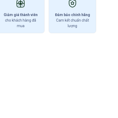
Giảm giá thành viên
Đảm bảo chính hãng
cho khách hàng đã
Cam kết chuẩn chất
mua
lượng