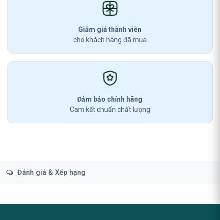
Giảm giá thành viên
cho khách hàng đã mua
Đảm bảo chính hãng
Cam kết chuẩn chất lượng
Đánh giá & Xếp hạng