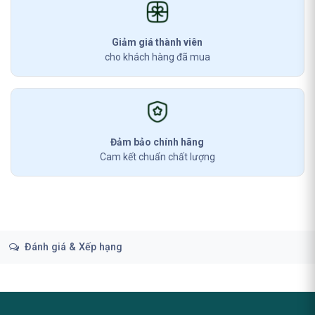
Giảm giá thành viên
cho khách hàng đã mua
Đảm bảo chính hãng
Cam kết chuẩn chất lượng
Đánh giá & Xếp hạng