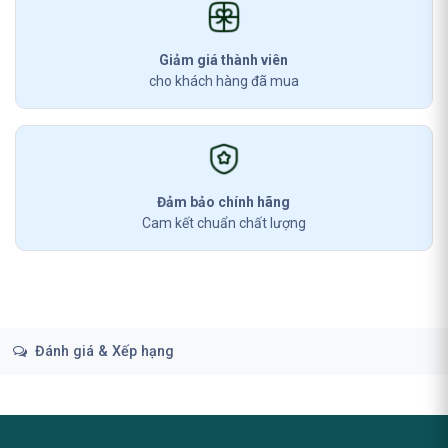
Giảm giá thành viên
cho khách hàng đã mua
Đảm bảo chính hãng
Cam kết chuẩn chất lượng
Đánh giá & Xếp hạng