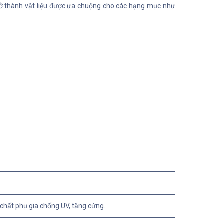
 trở thành vật liệu được ưa chuộng cho các hạng mục như
chất phụ gia chống UV, tăng cứng.