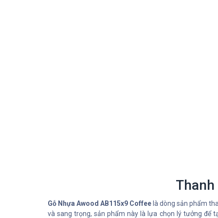
Thanh
Gỗ Nhựa Awood AB115x9 Coffee
là dòng sản phẩm tha
và sang trọng, sản phẩm này là lựa chọn lý tưởng để t