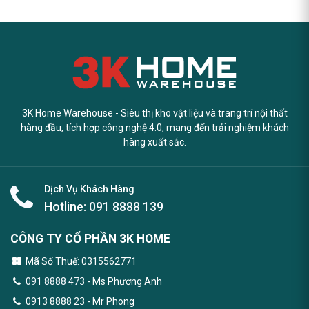
3K Home Warehouse - Siêu thị kho vật liệu và trang trí nội thất
hàng đầu, tích hợp công nghệ 4.0, mang đến trải nghiệm khách
hàng xuất sắc.
Dịch Vụ Khách Hàng
Hotline:
091 8888 139
CÔNG TY CỔ PHẦN 3K HOME
Mã Số Thuế: 0315562771
091 8888 473
- Ms Phương Anh
0913 8888 23 - Mr Phong