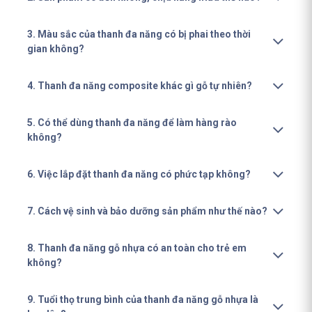
3. Màu sắc của thanh đa năng có bị phai theo thời
gian không?
4. Thanh đa năng composite khác gì gỗ tự nhiên?
5. Có thể dùng thanh đa năng để làm hàng rào
không?
6. Việc lắp đặt thanh đa năng có phức tạp không?
7. Cách vệ sinh và bảo dưỡng sản phẩm như thế nào?
8. Thanh đa năng gỗ nhựa có an toàn cho trẻ em
không?
9. Tuổi thọ trung bình của thanh đa năng gỗ nhựa là