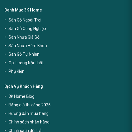
Danh Mục 3K Home
Sàn Gỗ Ngoài Trời
Sàn Gỗ Công Nghiệp
Sàn Nhựa Giả Gỗ
Sàn Nhựa Hèm Khoá
Sàn Gỗ Tự Nhiên
Ốp Tường Nội Thất
Phụ Kiện
Dịch Vụ Khách Hàng
3K Home Blog
Bảng giá thi công 2026
Hướng dẫn mua hàng
Chính sách nhận hàng
Chính sách đổi trả