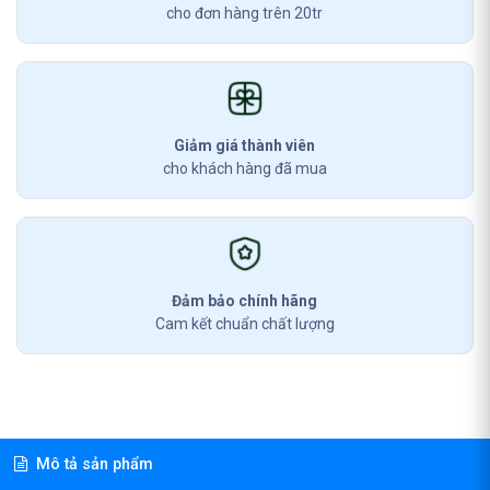
cho đơn hàng trên 20tr
Giảm giá thành viên
cho khách hàng đã mua
Đảm bảo chính hãng
Cam kết chuẩn chất lượng
Mô tả sản phẩm