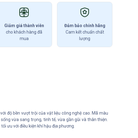
Giảm giá thành viên
Đảm bảo chính hãng
cho khách hàng đã
Cam kết chuẩn chất
mua
lượng
 với độ bền vượt trội của vật liệu công nghệ cao. Mã màu
ống vừa sang trọng, tinh tế, vừa gần gũi và thân thiện.
tối ưu với điều kiện khí hậu địa phương.