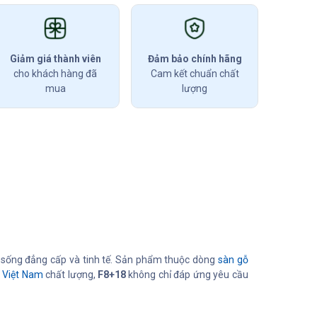
Giảm giá thành viên
Đảm bảo chính hãng
cho khách hàng đã
Cam kết chuẩn chất
mua
lượng
 sống đẳng cấp và tinh tế. Sản phẩm thuộc dòng
sàn gỗ
 Việt Nam
chất lượng,
F8+18
không chỉ đáp ứng yêu cầu