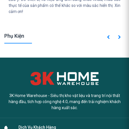
thực tế của sản phẩm có thể khác so với màu sắc hiển thị. Xin
cảm ơn!
Phụ Kiện
3K Home Warehouse - Siêu thị kho vật liệu và trang trí nội thất
hàng đầu, tích hợp công nghệ 4.0, mang đến trải nghiệm khách
hàng xuất sắc.
Dịch Vụ Khách Hàng