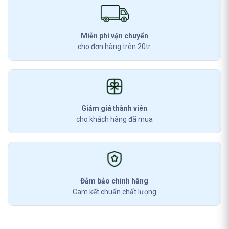
Miễn phí vận chuyển
cho đơn hàng trên 20tr
Giảm giá thành viên
cho khách hàng đã mua
Đảm bảo chính hãng
Cam kết chuẩn chất lượng