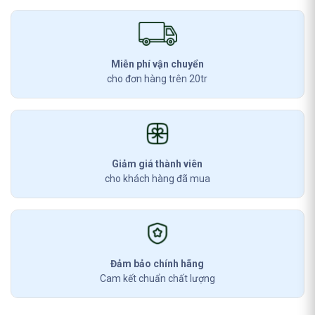
Miễn phí vận chuyển
cho đơn hàng trên 20tr
Giảm giá thành viên
cho khách hàng đã mua
Đảm bảo chính hãng
Cam kết chuẩn chất lượng