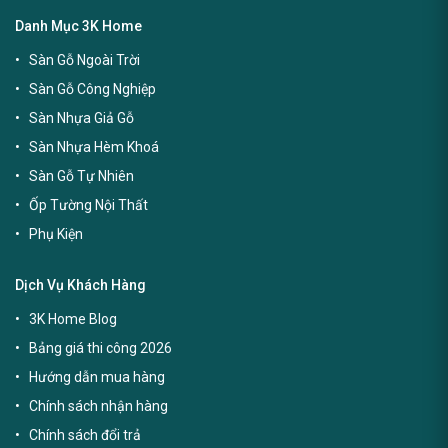
Danh Mục 3K Home
Sàn Gỗ Ngoài Trời
Sàn Gỗ Công Nghiệp
Sàn Nhựa Giả Gỗ
Sàn Nhựa Hèm Khoá
Sàn Gỗ Tự Nhiên
Ốp Tường Nội Thất
Phụ Kiện
Dịch Vụ Khách Hàng
3K Home Blog
Bảng giá thi công 2026
Hướng dẫn mua hàng
Chính sách nhận hàng
Chính sách đổi trả