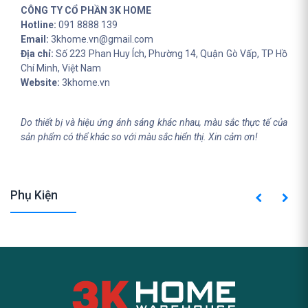
CÔNG TY CỔ PHẦN 3K HOME
Hotline:
091 8888 139
Email:
3khome.vn@gmail.com
Địa chỉ:
Số 223 Phan Huy Ích, Phường 14, Quận Gò Vấp, TP Hồ
Chí Minh, Việt Nam
Website:
3khome.vn
Do thiết bị và hiệu ứng ánh sáng khác nhau, màu sắc thực tế của
sản phẩm có thể khác so với màu sắc hiển thị. Xin cảm ơn!
Phụ Kiện