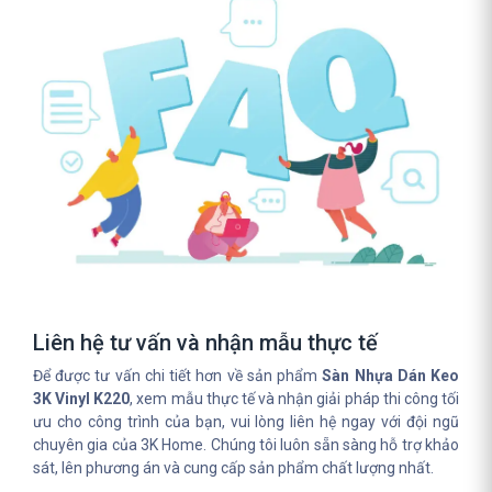
Liên hệ tư vấn và nhận mẫu thực tế
Để được tư vấn chi tiết hơn về sản phẩm
Sàn Nhựa Dán Keo
3K Vinyl K220
, xem mẫu thực tế và nhận giải pháp thi công tối
ưu cho công trình của bạn, vui lòng liên hệ ngay với đội ngũ
chuyên gia của 3K Home. Chúng tôi luôn sẵn sàng hỗ trợ khảo
sát, lên phương án và cung cấp sản phẩm chất lượng nhất.