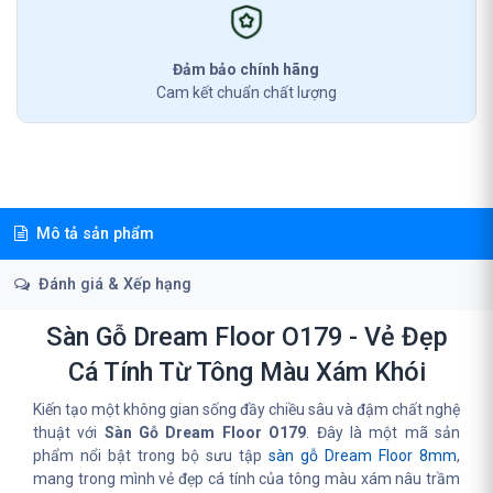
Đảm bảo chính hãng
Cam kết chuẩn chất lượng
Mô tả sản phẩm
Đánh giá & Xếp hạng
Sàn Gỗ Dream Floor O179 - Vẻ Đẹp
Cá Tính Từ Tông Màu Xám Khói
Kiến tạo một không gian sống đầy chiều sâu và đậm chất nghệ
thuật với
Sàn Gỗ Dream Floor O179
. Đây là một mã sản
phẩm nổi bật trong bộ sưu tập
sàn gỗ Dream Floor 8mm
,
mang trong mình vẻ đẹp cá tính của tông màu xám nâu trầm