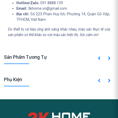
Hotline/Zalo:
091 8888 139
Email:
3khome.vn@gmail.com
Địa chỉ:
Số 223 Phan Huy Ích, Phường 14, Quận Gò Vấp,
TP.HCM, Việt Nam
Do thiết bị và hiệu ứng ánh sáng khác nhau, màu sắc thực tế của
sản phẩm có thể khác so với màu sắc hiển thị. Xin cảm ơn!
Sản Phẩm Tương Tự
Phụ Kiện