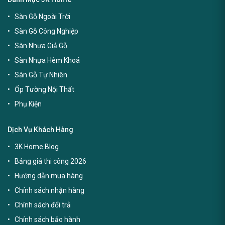
Sàn Gỗ Ngoài Trời
Sàn Gỗ Công Nghiệp
Sàn Nhựa Giả Gỗ
Sàn Nhựa Hèm Khoá
Sàn Gỗ Tự Nhiên
Ốp Tường Nội Thất
Phụ Kiện
Dịch Vụ Khách Hàng
3K Home Blog
Bảng giá thi công 2026
Hướng dẫn mua hàng
Chính sách nhận hàng
Chính sách đổi trả
Chính sách bảo hành