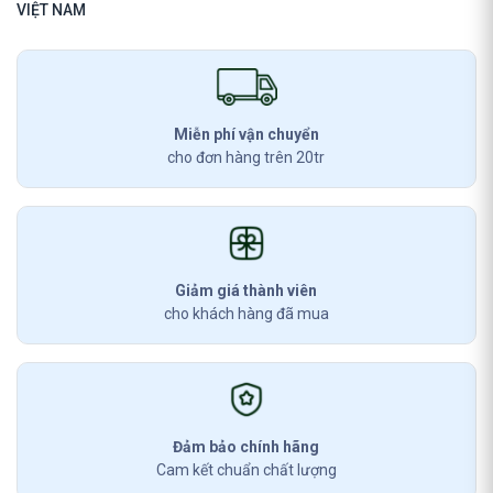
VIỆT NAM
Miễn phí vận chuyển
cho đơn hàng trên 20tr
Giảm giá thành viên
cho khách hàng đã mua
Đảm bảo chính hãng
Cam kết chuẩn chất lượng