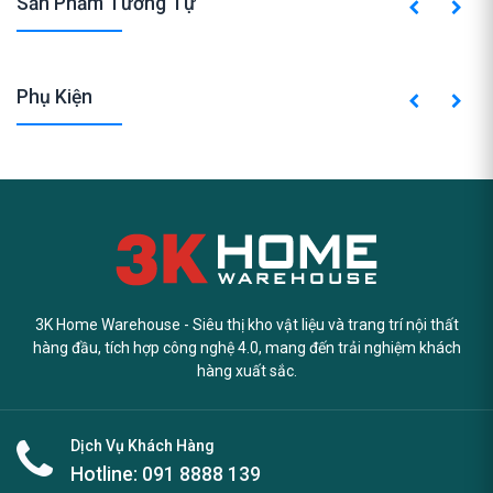
Sản Phẩm Tương Tự
Phụ Kiện
3K Home Warehouse - Siêu thị kho vật liệu và trang trí nội thất
hàng đầu, tích hợp công nghệ 4.0, mang đến trải nghiệm khách
hàng xuất sắc.
Dịch Vụ Khách Hàng
Hotline:
091 8888 139