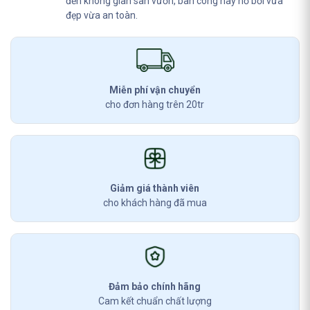
đến không gian sân vườn, ban công hay hồ bơi vừa
đẹp vừa an toàn.
Miễn phí vận chuyển
cho đơn hàng trên 20tr
Giảm giá thành viên
cho khách hàng đã mua
Đảm bảo chính hãng
Cam kết chuẩn chất lượng